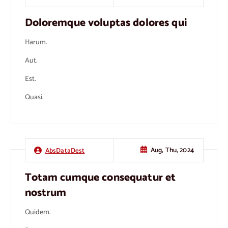
Doloremque voluptas dolores qui
Harum.
Aut.
Est.
Quasi.
Aug, Thu, 2024
AbsDataDest
Totam cumque consequatur et
nostrum
Quidem.