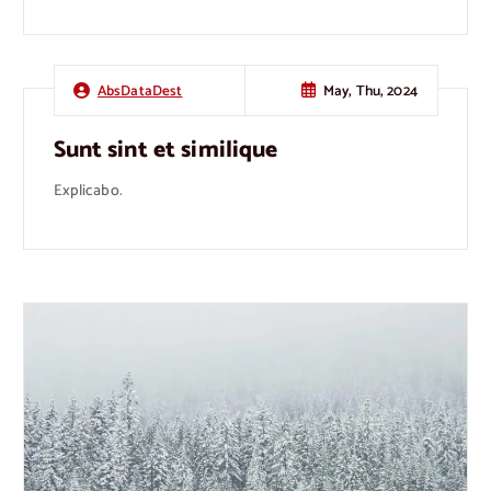
May, Thu, 2024
AbsDataDest
Sunt sint et similique
Explicabo.