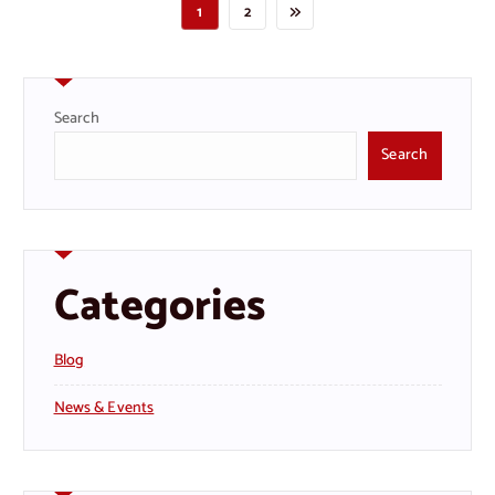
1
2
Search
Search
Categories
Blog
News & Events