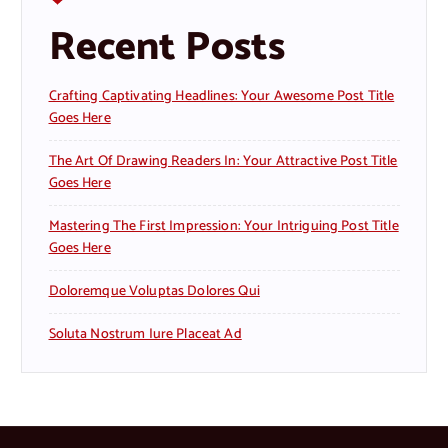
Recent Posts
Crafting Captivating Headlines: Your Awesome Post Title
Goes Here
The Art Of Drawing Readers In: Your Attractive Post Title
Goes Here
Mastering The First Impression: Your Intriguing Post Title
Goes Here
Doloremque Voluptas Dolores Qui
Soluta Nostrum Iure Placeat Ad