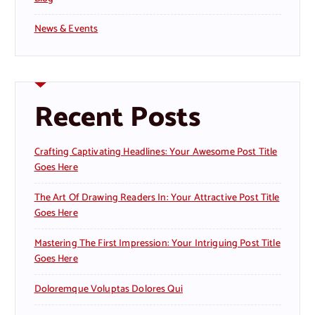
News & Events
Recent Posts
Crafting Captivating Headlines: Your Awesome Post Title
Goes Here
The Art Of Drawing Readers In: Your Attractive Post Title
Goes Here
Mastering The First Impression: Your Intriguing Post Title
Goes Here
Doloremque Voluptas Dolores Qui