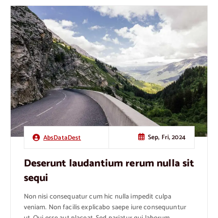
Sep, Fri, 2024
AbsDataDest
Deserunt laudantium rerum nulla sit
sequi
Non nisi consequatur cum hic nulla impedit culpa
veniam. Non facilis explicabo saepe iure consequuntur