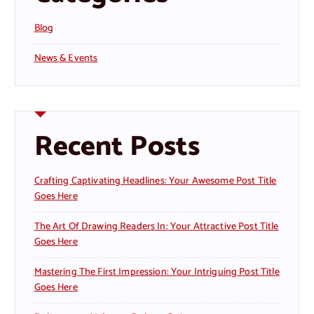
Blog
News & Events
Recent Posts
Crafting Captivating Headlines: Your Awesome Post Title
Goes Here
The Art Of Drawing Readers In: Your Attractive Post Title
Goes Here
Mastering The First Impression: Your Intriguing Post Title
Goes Here